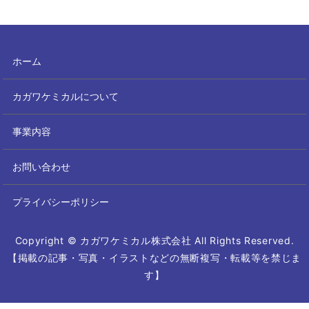
ホーム
カガワケミカルについて
事業内容
お問い合わせ
プライバシーポリシー
Copyright © カガワケミカル株式会社 All Rights Reserved.
【掲載の記事・写真・イラストなどの無断複写・転載等を禁じま
す】