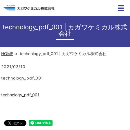
technology_pdf_001 | カガワケミカル株式
会社
HOME
technology_pdf_001 | カガワケミカル株式会社
2021/03/10
technology_pdf_001
technology_pdf_001